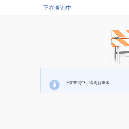
正在查询中
正在查询中，请刷新重试